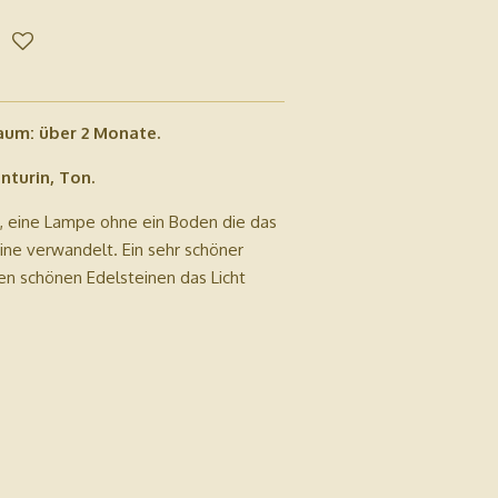
aum: über 2 Monate.
nturin, Ton.
 eine Lampe ohne ein Boden die das
ine verwandelt. Ein sehr schöner
nen schönen Edelsteinen das Licht