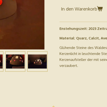
In den Warenkorb
Enstehungszeit: 2023 Zeitr
Material: Quarz, Calcit, Ave
Glühende Steine des Waldes,
Kerzenlicht in leuchtende Ste
Kerzenaufsteller der mit sei
verzaubert.