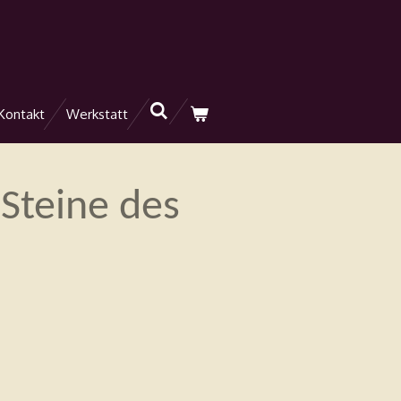
Kontakt
Werkstatt
Steine des